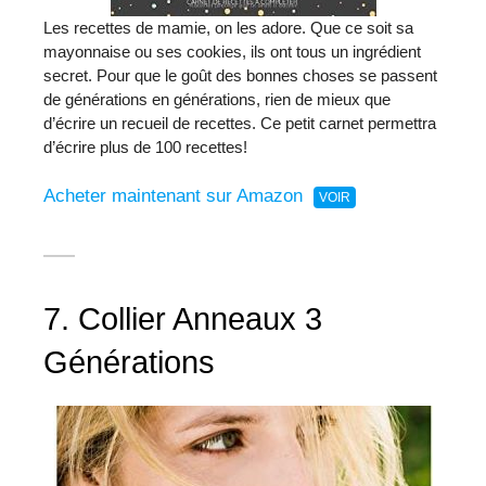
Les recettes de mamie, on les adore. Que ce soit sa
mayonnaise ou ses cookies, ils ont tous un ingrédient
secret. Pour que le goût des bonnes choses se passent
de générations en générations, rien de mieux que
d’écrire un recueil de recettes. Ce petit carnet permettra
d’écrire plus de 100 recettes!
Acheter maintenant sur Amazon
7. Collier Anneaux 3
Générations