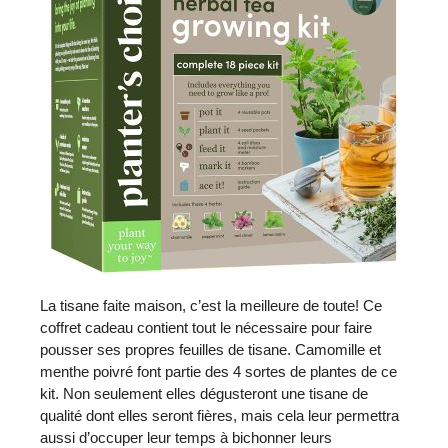
La tisane faite maison, c’est la meilleure de toute! Ce
coffret cadeau contient tout le nécessaire pour faire
pousser ses propres feuilles de tisane. Camomille et
menthe poivré font partie des 4 sortes de plantes de ce
kit. Non seulement elles dégusteront une tisane de
qualité dont elles seront fières, mais cela leur permettra
aussi d’occuper leur temps à bichonner leurs