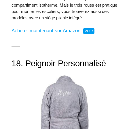
compartiment isotherme. Mais le trois roues est pratique
pour monter les escaliers, vous trouverez aussi des
modèles avec un siège pliable intégré.
Acheter maintenant sur Amazon
18. Peignoir Personnalisé