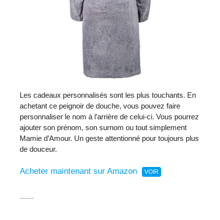
Les cadeaux personnalisés sont les plus touchants. En
achetant ce peignoir de douche, vous pouvez faire
personnaliser le nom à l’arrière de celui-ci. Vous pourrez
ajouter son prénom, son surnom ou tout simplement
Mamie d’Amour. Un geste attentionné pour toujours plus
de douceur.
Acheter maintenant sur Amazon