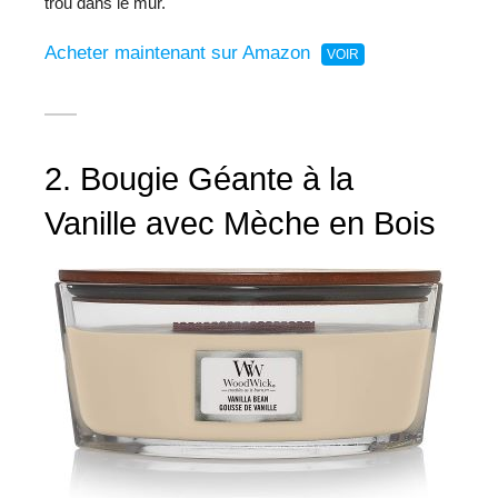
trou dans le mur.
Acheter maintenant sur Amazon
2. Bougie Géante à la
Vanille avec Mèche en Bois