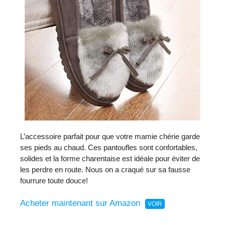
L’accessoire parfait pour que votre mamie chérie garde
ses pieds au chaud. Ces pantoufles sont confortables,
solides et la forme charentaise est idéale pour éviter de
les perdre en route. Nous on a craqué sur sa fausse
fourrure toute douce!
Acheter maintenant sur Amazon