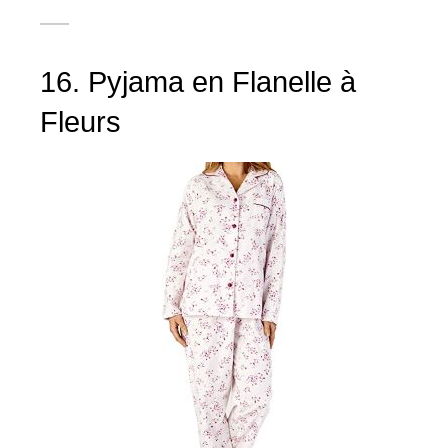
16. Pyjama en Flanelle à
Fleurs