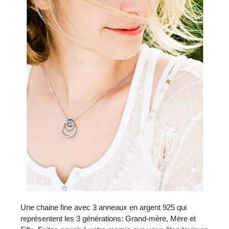
Une chaine fine avec 3 anneaux en argent 925 qui
représentent les 3 générations: Grand-mère, Mère et