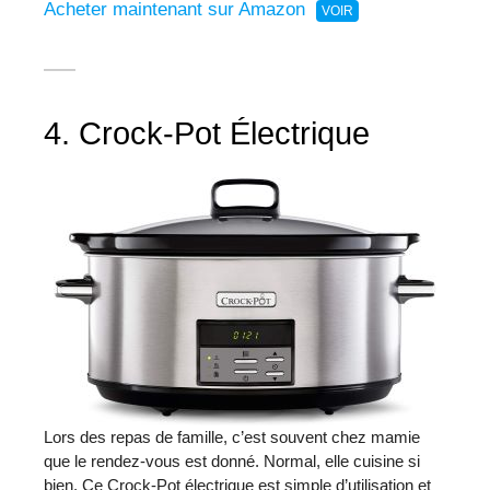
Acheter maintenant sur Amazon
4. Crock-Pot Électrique
Lors des repas de famille, c’est souvent chez mamie
que le rendez-vous est donné. Normal, elle cuisine si
bien. Ce Crock-Pot électrique est simple d’utilisation et