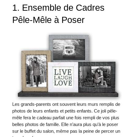
1. Ensemble de Cadres
Pêle-Mêle à Poser
Les grands-parents ont souvent leurs murs remplis de
photos de leurs enfants et petits enfants. Ce joli pêle-
mêle fera le cadeau parfait une fois rempli de vos plus
belles photos de famille. Elle n’aura plus qu’à le poser
sur le buffet du salon, même pas la peine de percer un