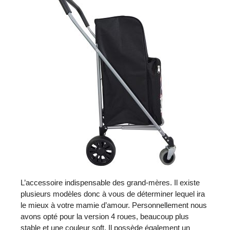
L’accessoire indispensable des grand-mères. Il existe
plusieurs modèles donc à vous de déterminer lequel ira
le mieux à votre mamie d’amour. Personnellement nous
avons opté pour la version 4 roues, beaucoup plus
stable et une couleur soft. Il possède également un