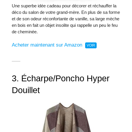
Une superbe idée cadeau pour décorer et réchauffer la
déco du salon de votre grand-mère. En plus de sa forme
et de son odeur réconfortante de vanille, sa large mèche
en bois en fait un objet insolite qui rappelle un peu le feu
de cheminée.
Acheter maintenant sur Amazon
3. Écharpe/Poncho Hyper
Douillet