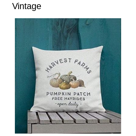
Vintage