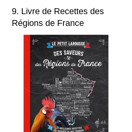
9. Livre de Recettes des
Régions de France