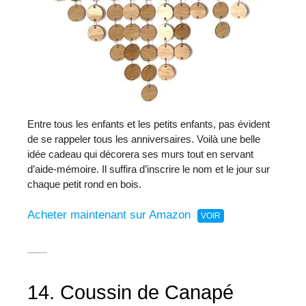
Entre tous les enfants et les petits enfants, pas évident
de se rappeler tous les anniversaires. Voilà une belle
idée cadeau qui décorera ses murs tout en servant
d’aide-mémoire. Il suffira d’inscrire le nom et le jour sur
chaque petit rond en bois.
Acheter maintenant sur Amazon
14. Coussin de Canapé