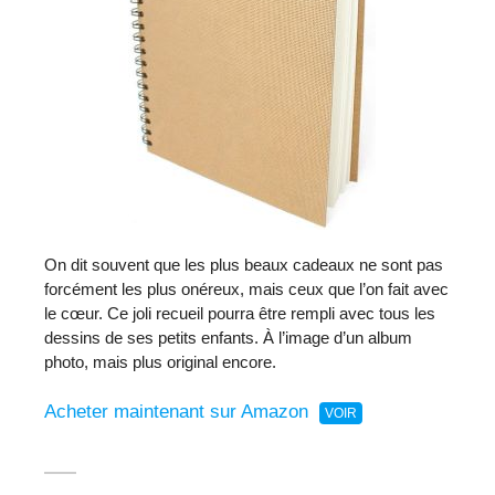
On dit souvent que les plus beaux cadeaux ne sont pas
forcément les plus onéreux, mais ceux que l’on fait avec
le cœur. Ce joli recueil pourra être rempli avec tous les
dessins de ses petits enfants. À l’image d’un album
photo, mais plus original encore.
Acheter maintenant sur Amazon