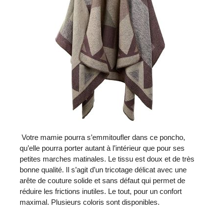
Votre mamie pourra s’emmitoufler dans ce poncho,
qu’elle pourra porter autant à l’intérieur que pour ses
petites marches matinales. Le tissu est doux et de très
bonne qualité. Il s’agit d’un tricotage délicat avec une
arête de couture solide et sans défaut qui permet de
réduire les frictions inutiles. Le tout, pour un confort
maximal. Plusieurs coloris sont disponibles.