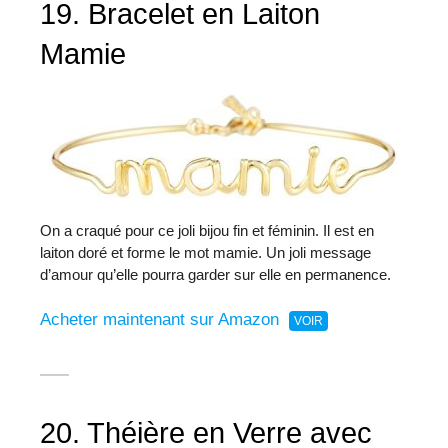
19. Bracelet en Laiton
Mamie
On a craqué pour ce joli bijou fin et féminin. Il est en
laiton doré et forme le mot mamie. Un joli message
d’amour qu’elle pourra garder sur elle en permanence.
Acheter maintenant sur Amazon
20. Théière en Verre avec