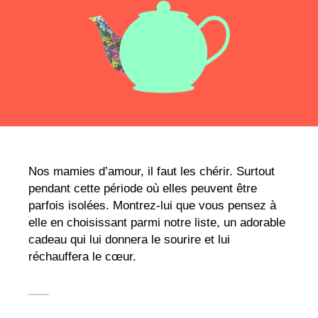
Nos mamies d’amour, il faut les chérir. Surtout
pendant cette période où elles peuvent être
parfois isolées. Montrez-lui que vous pensez à
elle en choisissant parmi notre liste, un adorable
cadeau qui lui donnera le sourire et lui
réchauffera le cœur.