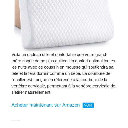
Voilà un cadeau utile et confortable que votre grand-
mère risque de ne plus quitter. Un confort optimal toutes
les nuits avec ce coussin en mousse qui soutiendra sa
tête et la fera dormir comme un bébé. La courbure de
l’oreiller est conçue en référence à la courbure de la
vertèbre cervicale, permettant à la vertèbre cervicale de
s’étirer naturellement.
Acheter maintenant sur Amazon