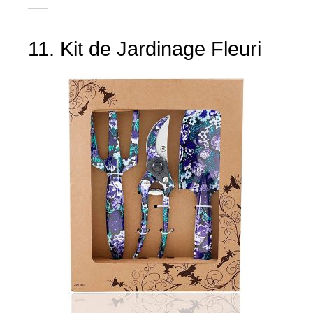
11. Kit de Jardinage Fleuri