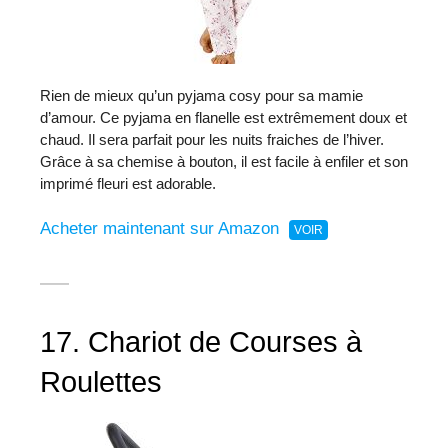
Rien de mieux qu’un pyjama cosy pour sa mamie
d’amour. Ce pyjama en flanelle est extrêmement doux et
chaud. Il sera parfait pour les nuits fraiches de l’hiver.
Grâce à sa chemise à bouton, il est facile à enfiler et son
imprimé fleuri est adorable.
Acheter maintenant sur Amazon
17. Chariot de Courses à
Roulettes