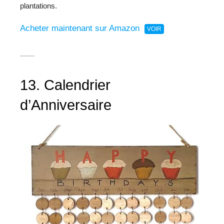
plantations.
Acheter maintenant sur Amazon
13. Calendrier
d’Anniversaire