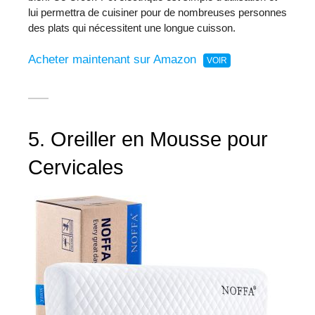
lui permettra de cuisiner pour de nombreuses personnes
des plats qui nécessitent une longue cuisson.
Acheter maintenant sur Amazon
5. Oreiller en Mousse pour
Cervicales