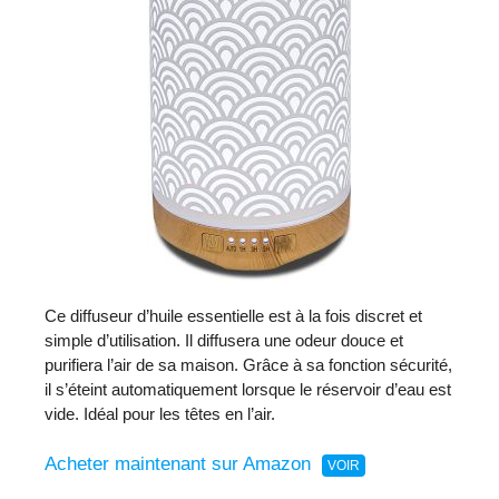
Ce diffuseur d’huile essentielle est à la fois discret et
simple d’utilisation. Il diffusera une odeur douce et
purifiera l’air de sa maison. Grâce à sa fonction sécurité,
il s’éteint automatiquement lorsque le réservoir d’eau est
vide. Idéal pour les têtes en l’air.
Acheter maintenant sur Amazon