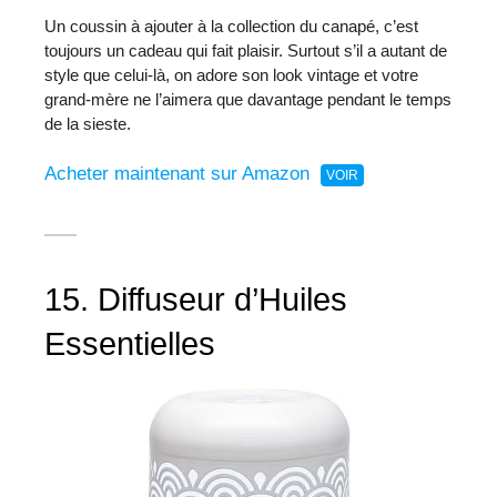
Un coussin à ajouter à la collection du canapé, c’est
toujours un cadeau qui fait plaisir. Surtout s’il a autant de
style que celui-là, on adore son look vintage et votre
grand-mère ne l’aimera que davantage pendant le temps
de la sieste.
Acheter maintenant sur Amazon
15. Diffuseur d’Huiles
Essentielles