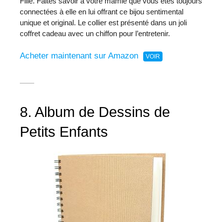
Fille. Faites savoir à votre mamie que vous êtes toujours
connectées à elle en lui offrant ce bijou sentimental
unique et original. Le collier est présenté dans un joli
coffret cadeau avec un chiffon pour l’entretenir.
Acheter maintenant sur Amazon
8. Album de Dessins de
Petits Enfants