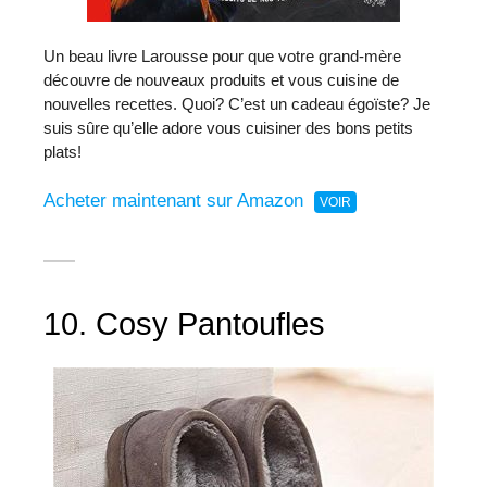
Un beau livre Larousse pour que votre grand-mère
découvre de nouveaux produits et vous cuisine de
nouvelles recettes. Quoi? C’est un cadeau égoïste? Je
suis sûre qu’elle adore vous cuisiner des bons petits
plats!
Acheter maintenant sur Amazon
10. Cosy Pantoufles