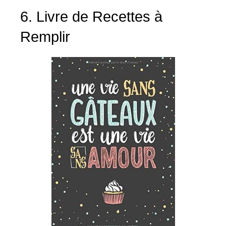
6. Livre de Recettes à
Remplir