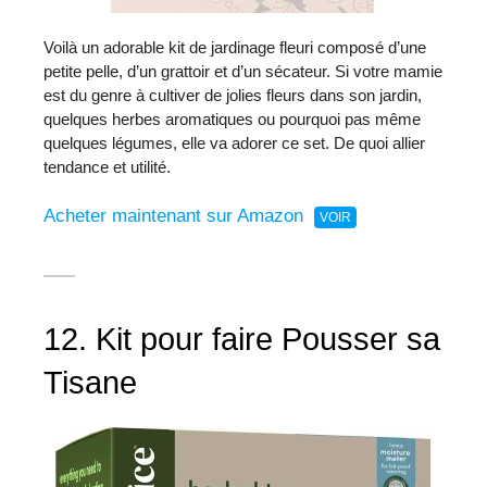
Voilà un adorable kit de jardinage fleuri composé d’une
petite pelle, d’un grattoir et d’un sécateur. Si votre mamie
est du genre à cultiver de jolies fleurs dans son jardin,
quelques herbes aromatiques ou pourquoi pas même
quelques légumes, elle va adorer ce set. De quoi allier
tendance et utilité.
Acheter maintenant sur Amazon
12. Kit pour faire Pousser sa
Tisane