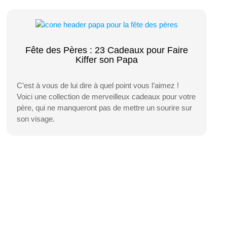
Fête des Pères : 23 Cadeaux pour Faire
Kiffer son Papa
C’est à vous de lui dire à quel point vous l’aimez !
Voici une collection de merveilleux cadeaux pour votre
père, qui ne manqueront pas de mettre un sourire sur
son visage.