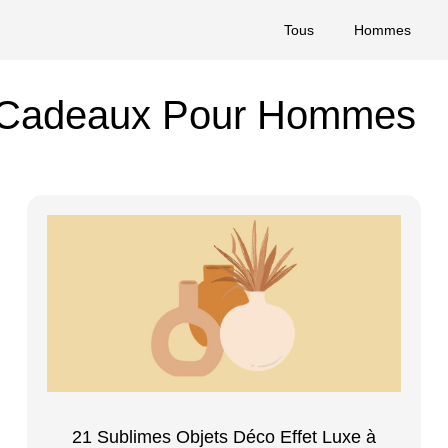
Tous
Hommes
Cadeaux Pour Hommes
21 Sublimes Objets Déco Effet Luxe à