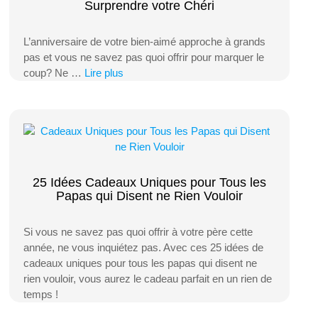
Surprendre votre Chéri
L’anniversaire de votre bien-aimé approche à grands
pas et vous ne savez pas quoi offrir pour marquer le
coup? Ne …
Lire plus
25 Idées Cadeaux Uniques pour Tous les
Papas qui Disent ne Rien Vouloir
Si vous ne savez pas quoi offrir à votre père cette
année, ne vous inquiétez pas. Avec ces 25 idées de
cadeaux uniques pour tous les papas qui disent ne
rien vouloir, vous aurez le cadeau parfait en un rien de
temps !