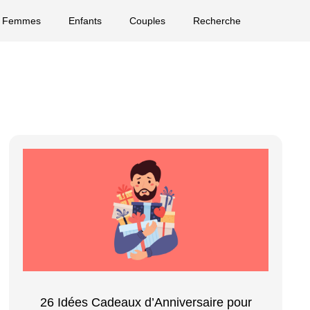
Femmes
Enfants
Couples
Recherche
26 Idées Cadeaux d’Anniversaire pour