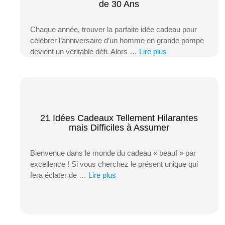
de 30 Ans
Chaque année, trouver la parfaite idée cadeau pour
célébrer l’anniversaire d’un homme en grande pompe
devient un véritable défi. Alors …
Lire plus
21 Idées Cadeaux Tellement Hilarantes
mais Difficiles à Assumer
Bienvenue dans le monde du cadeau « beauf » par
excellence ! Si vous cherchez le présent unique qui
fera éclater de …
Lire plus