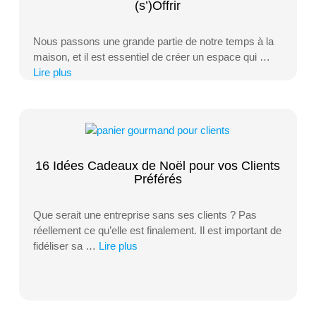
(s’)Offrir
Nous passons une grande partie de notre temps à la
maison, et il est essentiel de créer un espace qui …
Lire plus
16 Idées Cadeaux de Noël pour vos Clients
Préférés
Que serait une entreprise sans ses clients ? Pas
réellement ce qu’elle est finalement. Il est important de
fidéliser sa …
Lire plus