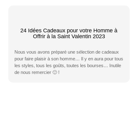
24 Idées Cadeaux pour votre Homme à
Offrir à la Saint Valentin 2023
Nous vous avons préparé une sélection de cadeaux
pour faire plaisir à son homme… Il y en aura pour tous
les styles, tous les goûts, toutes les bourses… Inutile
de nous remercier 🙂 !