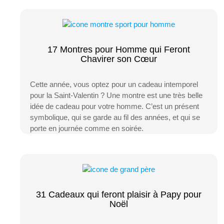
17 Montres pour Homme qui Feront
Chavirer son Cœur
Cette année, vous optez pour un cadeau intemporel
pour la Saint-Valentin ? Une montre est une très belle
idée de cadeau pour votre homme. C’est un présent
symbolique, qui se garde au fil des années, et qui se
porte en journée comme en soirée.
31 Cadeaux qui feront plaisir à Papy pour
Noël