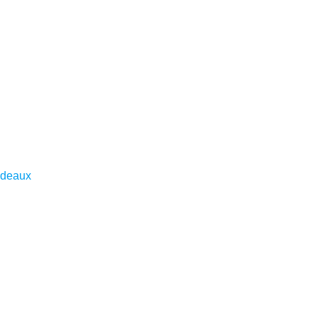
deaux