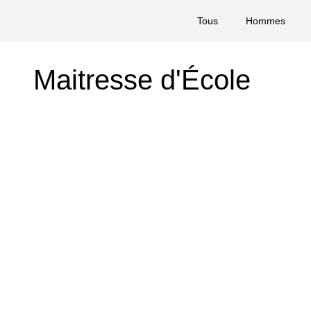
Tous
Hommes
Maitresse d'École