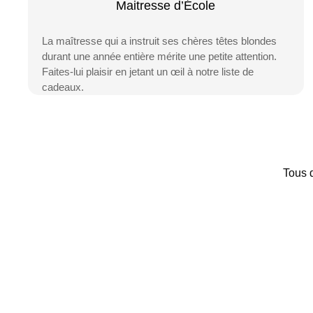
Maitresse d’École
La maîtresse qui a instruit ses chères têtes blondes
durant une année entière mérite une petite attention.
Faites-lui plaisir en jetant un œil à notre liste de
cadeaux.
Tous d