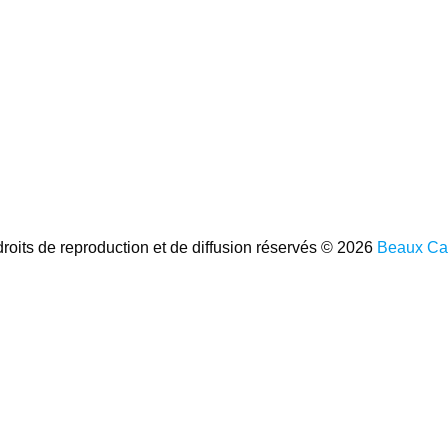
roits de reproduction et de diffusion réservés © 2026
Beaux Ca