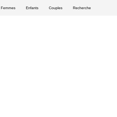
Femmes
Enfants
Couples
Recherche