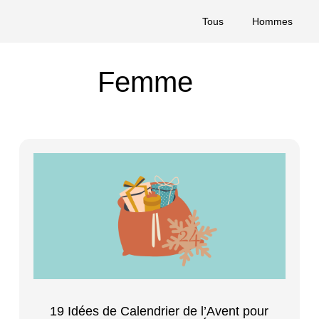
Tous
Hommes
Femme
19 Idées de Calendrier de l’Avent pour