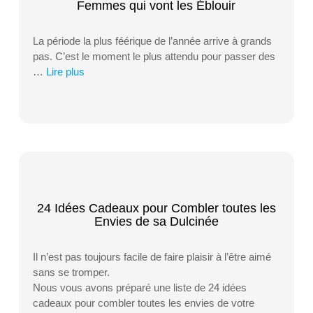
Femmes qui vont les Éblouir
La période la plus féérique de l’année arrive à grands
pas. C’est le moment le plus attendu pour passer des
…
Lire plus
24 Idées Cadeaux pour Combler toutes les
Envies de sa Dulcinée
Il n’est pas toujours facile de faire plaisir à l’être aimé
sans se tromper.
Nous vous avons préparé une liste de 24 idées
cadeaux pour combler toutes les envies de votre