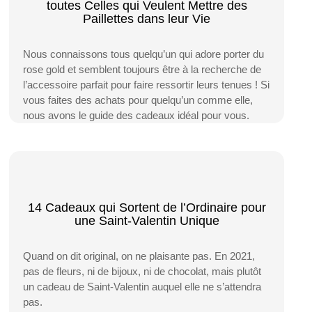
toutes Celles qui Veulent Mettre des
Paillettes dans leur Vie
Nous connaissons tous quelqu’un qui adore porter du
rose gold et semblent toujours être à la recherche de
l’accessoire parfait pour faire ressortir leurs tenues ! Si
vous faites des achats pour quelqu’un comme elle,
nous avons le guide des cadeaux idéal pour vous.
14 Cadeaux qui Sortent de l’Ordinaire pour
une Saint-Valentin Unique
Quand on dit original, on ne plaisante pas. En 2021,
pas de fleurs, ni de bijoux, ni de chocolat, mais plutôt
un cadeau de Saint-Valentin auquel elle ne s’attendra
pas.