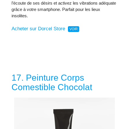
l’écoute de ses désirs et activez les vibrations adéquate
grâce à votre smartphone. Parfait pour les lieux
insolites.
Acheter sur Dorcel Store
17. Peinture Corps
Comestible Chocolat