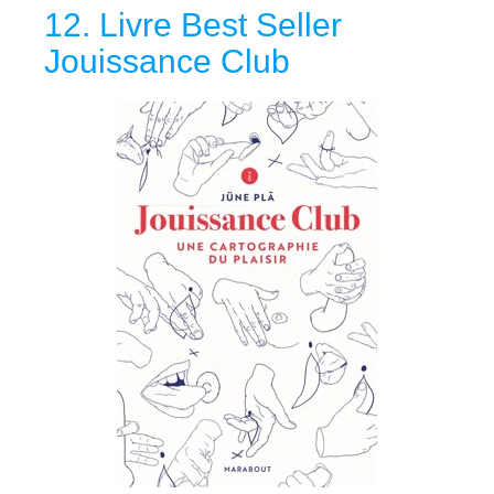
12. Livre Best Seller
Jouissance Club