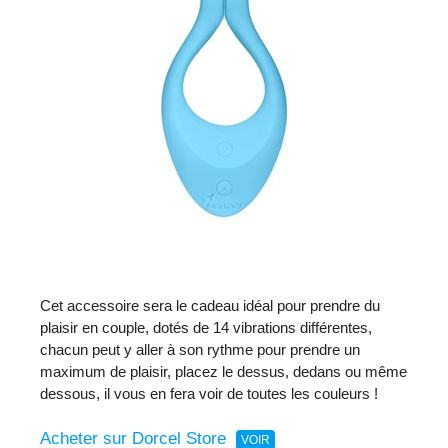
Cet accessoire sera le cadeau idéal pour prendre du
plaisir en couple, dotés de 14 vibrations différentes,
chacun peut y aller à son rythme pour prendre un
maximum de plaisir, placez le dessus, dedans ou même
dessous, il vous en fera voir de toutes les couleurs !
Acheter sur Dorcel Store