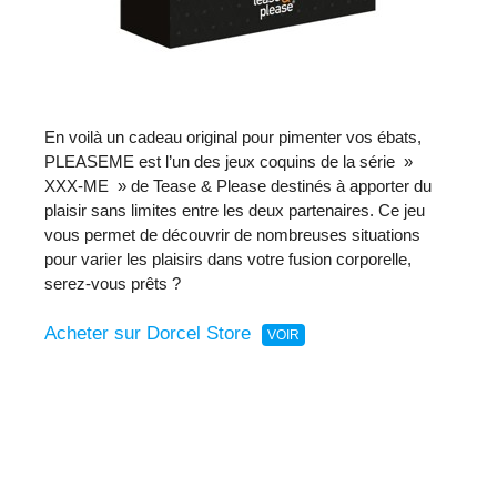
En voilà un cadeau original pour pimenter vos ébats,
PLEASEME est l’un des jeux coquins de la série »
XXX-ME » de Tease & Please destinés à apporter du
plaisir sans limites entre les deux partenaires. Ce jeu
vous permet de découvrir de nombreuses situations
pour varier les plaisirs dans votre fusion corporelle,
serez-vous prêts ?
Acheter sur Dorcel Store