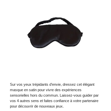
Sur vos yeux trépidants d’envie, dressez cet élégant
masque en satin pour vivre des expériences
sensorielles hors du commun. Laissez-vous guider par
vos 4 autres sens et faites confiance à votre partenaire
pour découvrir de nouveaux jeux.