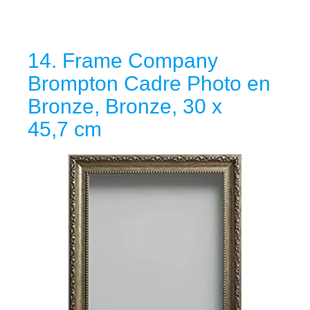
14. Frame Company
Brompton Cadre Photo en
Bronze, Bronze, 30 x
45,7 cm