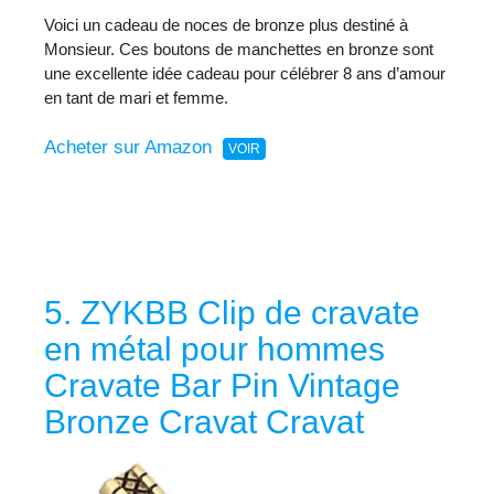
Voici un cadeau de noces de bronze plus destiné à
Monsieur. Ces boutons de manchettes en bronze sont
une excellente idée cadeau pour célébrer 8 ans d’amour
en tant de mari et femme.
Acheter sur Amazon
5. ZYKBB Clip de cravate
en métal pour hommes
Cravate Bar Pin Vintage
Bronze Cravat Cravat