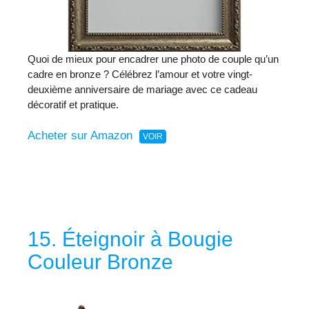
Quoi de mieux pour encadrer une photo de couple qu’un
cadre en bronze ? Célébrez l’amour et votre vingt-
deuxième anniversaire de mariage avec ce cadeau
décoratif et pratique.
Acheter sur Amazon
15. Éteignoir à Bougie
Couleur Bronze