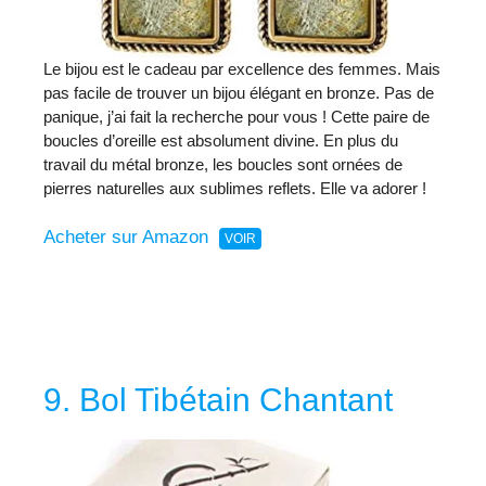
Le bijou est le cadeau par excellence des femmes. Mais
pas facile de trouver un bijou élégant en bronze. Pas de
panique, j’ai fait la recherche pour vous ! Cette paire de
boucles d’oreille est absolument divine. En plus du
travail du métal bronze, les boucles sont ornées de
pierres naturelles aux sublimes reflets. Elle va adorer !
Acheter sur Amazon
9. Bol Tibétain Chantant