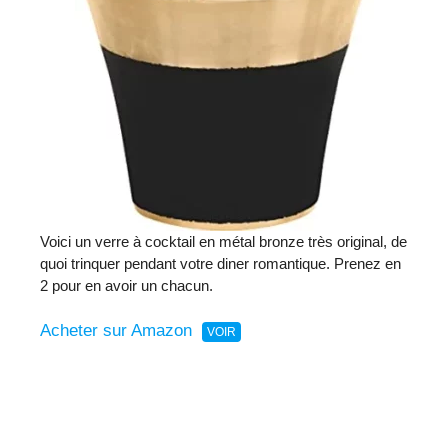
Voici un verre à cocktail en métal bronze très original, de
quoi trinquer pendant votre diner romantique. Prenez en
2 pour en avoir un chacun.
Acheter sur Amazon