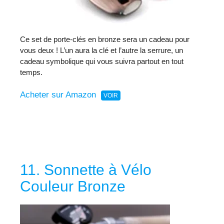
Ce set de porte-clés en bronze sera un cadeau pour
vous deux ! L’un aura la clé et l’autre la serrure, un
cadeau symbolique qui vous suivra partout en tout
temps.
Acheter sur Amazon
11. Sonnette à Vélo
Couleur Bronze