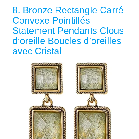
8. Bronze Rectangle Carré
Convexe Pointillés
Statement Pendants Clous
d’oreille Boucles d’oreilles
avec Cristal