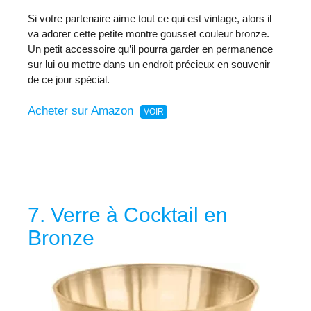
Si votre partenaire aime tout ce qui est vintage, alors il
va adorer cette petite montre gousset couleur bronze.
Un petit accessoire qu’il pourra garder en permanence
sur lui ou mettre dans un endroit précieux en souvenir
de ce jour spécial.
Acheter sur Amazon
7. Verre à Cocktail en
Bronze