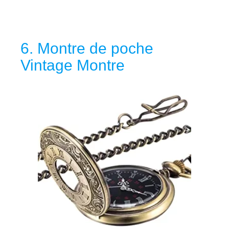
6. Montre de poche
Vintage Montre