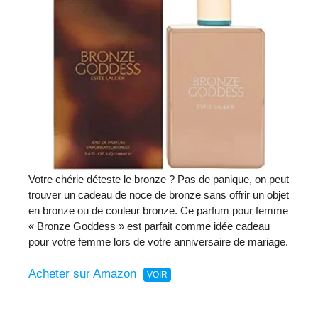
Votre chérie déteste le bronze ? Pas de panique, on peut
trouver un cadeau de noce de bronze sans offrir un objet
en bronze ou de couleur bronze. Ce parfum pour femme
« Bronze Goddess » est parfait comme idée cadeau
pour votre femme lors de votre anniversaire de mariage.
Acheter sur Amazon