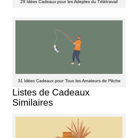
29 Idées Cadeaux pour les Adeptes du Télétravail
31 Idées Cadeaux pour Tous les Amateurs de Pêche
Listes de Cadeaux
Similaires