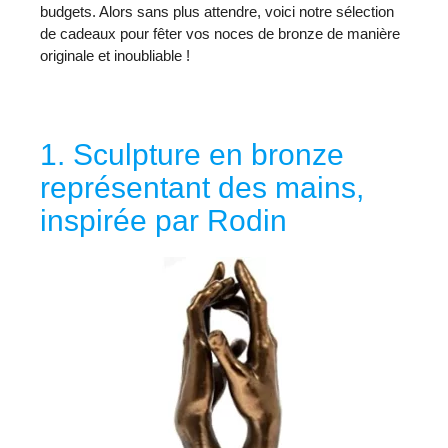
budgets. Alors sans plus attendre, voici notre sélection
de cadeaux pour fêter vos noces de bronze de manière
originale et inoubliable !
1. Sculpture en bronze
représentant des mains,
inspirée par Rodin