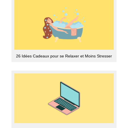
26 Idées Cadeaux pour se Relaxer et Moins Stresser