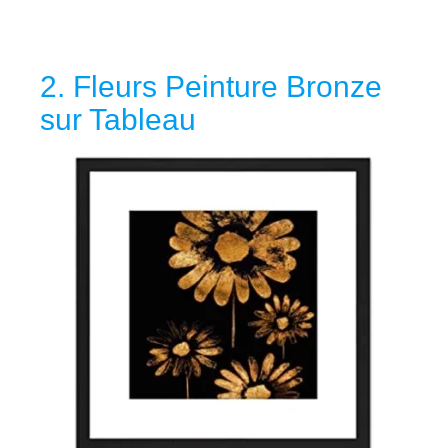
2. Fleurs Peinture Bronze
sur Tableau