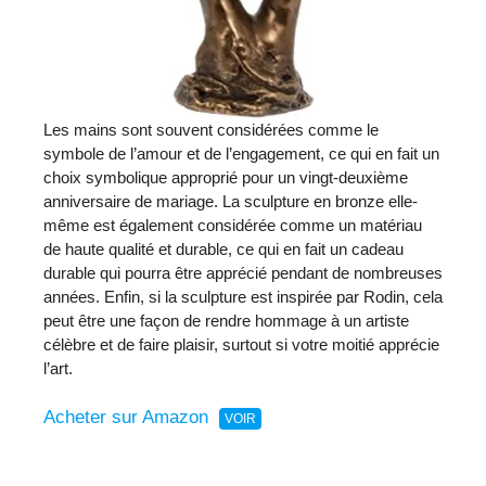
Les mains sont souvent considérées comme le
symbole de l’amour et de l’engagement, ce qui en fait un
choix symbolique approprié pour un vingt-deuxième
anniversaire de mariage. La sculpture en bronze elle-
même est également considérée comme un matériau
de haute qualité et durable, ce qui en fait un cadeau
durable qui pourra être apprécié pendant de nombreuses
années. Enfin, si la sculpture est inspirée par Rodin, cela
peut être une façon de rendre hommage à un artiste
célèbre et de faire plaisir, surtout si votre moitié apprécie
l’art.
Acheter sur Amazon