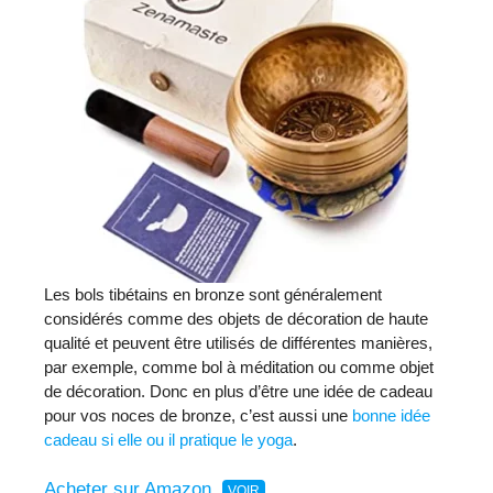
Les bols tibétains en bronze sont généralement
considérés comme des objets de décoration de haute
qualité et peuvent être utilisés de différentes manières,
par exemple, comme bol à méditation ou comme objet
de décoration. Donc en plus d’être une idée de cadeau
pour vos noces de bronze, c’est aussi une
bonne idée
cadeau si elle ou il pratique le yoga
.
Acheter sur Amazon