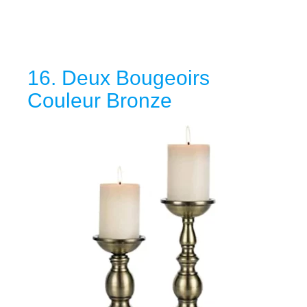
16. Deux Bougeoirs
Couleur Bronze