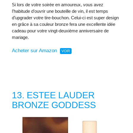
Si lors de votre soirée en amoureux, vous avez
l’habitude d’ouvrir une bouteille de vin, il est temps
d’upgrader votre tire-bouchon. Celui-ci est super design
en grâce à sa couleur bronze fera une excellente idée
cadeau pour votre vingt-deuxième anniversaire de
mariage.
Acheter sur Amazon
13. ESTEE LAUDER
BRONZE GODDESS