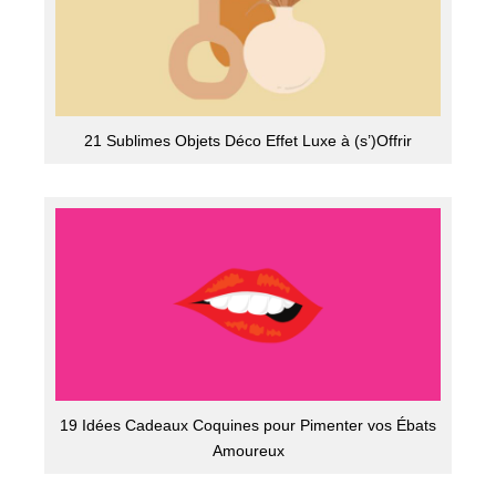
21 Sublimes Objets Déco Effet Luxe à (s’)Offrir
19 Idées Cadeaux Coquines pour Pimenter vos Ébats
Amoureux