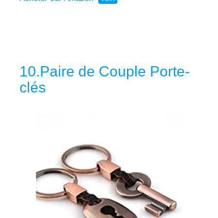
10.Paire de Couple Porte-
clés