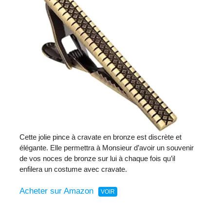
Cette jolie pince à cravate en bronze est discrète et
élégante. Elle permettra à Monsieur d’avoir un souvenir
de vos noces de bronze sur lui à chaque fois qu’il
enfilera un costume avec cravate.
Acheter sur Amazon