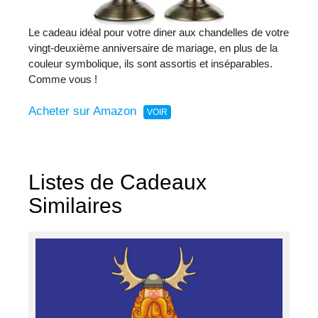
Le cadeau idéal pour votre diner aux chandelles de votre
vingt-deuxième anniversaire de mariage, en plus de la
couleur symbolique, ils sont assortis et inséparables.
Comme vous !
Acheter sur Amazon
Listes de Cadeaux
Similaires