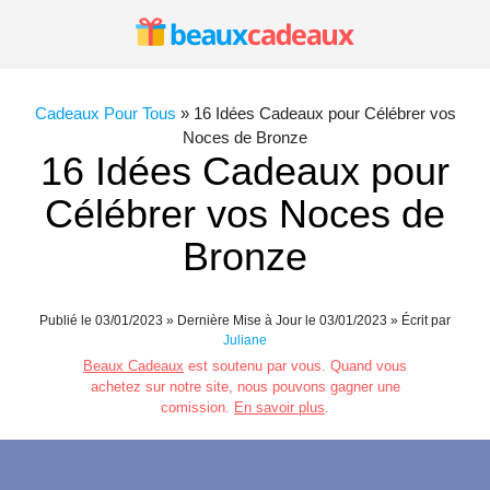
Aller
au
contenu
Cadeaux Pour Tous
»
16 Idées Cadeaux pour Célébrer vos
Noces de Bronze
16 Idées Cadeaux pour
Célébrer vos Noces de
Bronze
Publié le
03/01/2023
» Dernière Mise à Jour le 03/01/2023 » Écrit par
Juliane
Beaux Cadeaux
est soutenu par vous. Quand vous
achetez sur notre site, nous pouvons gagner une
comission.
En savoir plus
.