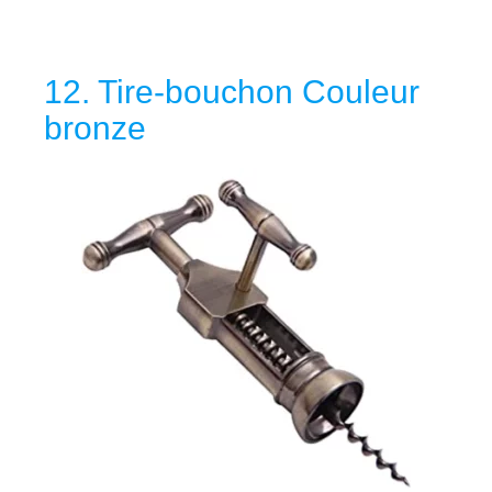
12. Tire-bouchon Couleur
bronze