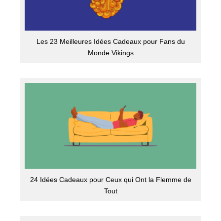
Les 23 Meilleures Idées Cadeaux pour Fans du
Monde Vikings
24 Idées Cadeaux pour Ceux qui Ont la Flemme de
Tout