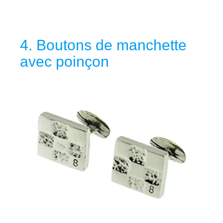
4. Boutons de manchette
avec poinçon