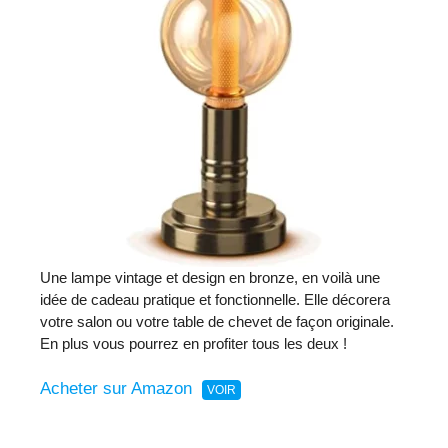
Une lampe vintage et design en bronze, en voilà une
idée de cadeau pratique et fonctionnelle. Elle décorera
votre salon ou votre table de chevet de façon originale.
En plus vous pourrez en profiter tous les deux !
Acheter sur Amazon