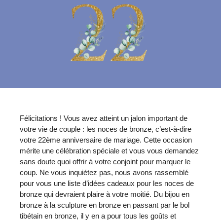
Félicitations ! Vous avez atteint un jalon important de
votre vie de couple : les noces de bronze, c’est-à-dire
votre 22ème anniversaire de mariage. Cette occasion
mérite une célébration spéciale et vous vous demandez
sans doute quoi offrir à votre conjoint pour marquer le
coup. Ne vous inquiétez pas, nous avons rassemblé
pour vous une liste d’idées cadeaux pour les noces de
bronze qui devraient plaire à votre moitié. Du bijou en
bronze à la sculpture en bronze en passant par le bol
tibétain en bronze, il y en a pour tous les goûts et