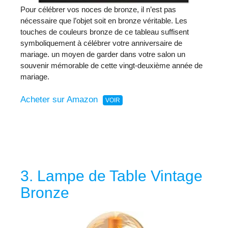
Pour célébrer vos noces de bronze, il n’est pas
nécessaire que l’objet soit en bronze véritable. Les
touches de couleurs bronze de ce tableau suffisent
symboliquement à célébrer votre anniversaire de
mariage. un moyen de garder dans votre salon un
souvenir mémorable de cette vingt-deuxième année de
mariage.
Acheter sur Amazon
3. Lampe de Table Vintage
Bronze