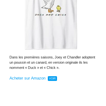
Dans les premières saisons, Joey et Chandler adoptent
un poussin et un canard, en version originale ils les
nomment « Duck » et « Chick ».
Acheter sur Amazon