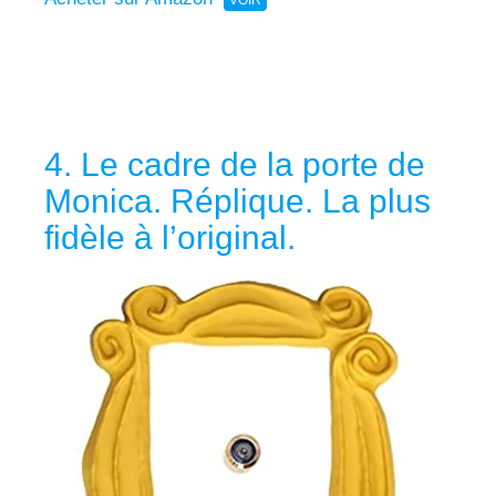
4. Le cadre de la porte de
Monica. Réplique. La plus
fidèle à l’original.