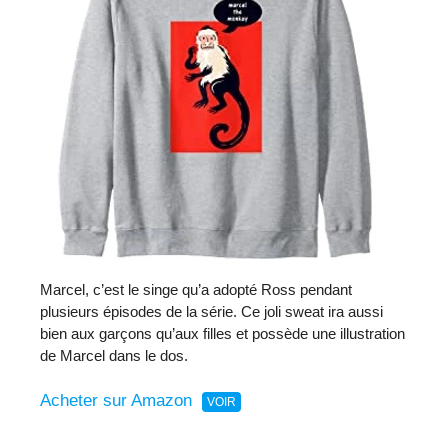
Marcel, c’est le singe qu’a adopté Ross pendant
plusieurs épisodes de la série. Ce joli sweat ira aussi
bien aux garçons qu’aux filles et possède une illustration
de Marcel dans le dos.
Acheter sur Amazon