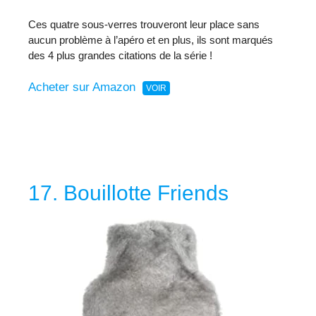
Ces quatre sous-verres trouveront leur place sans
aucun problème à l’apéro et en plus, ils sont marqués
des 4 plus grandes citations de la série !
Acheter sur Amazon
17. Bouillotte Friends