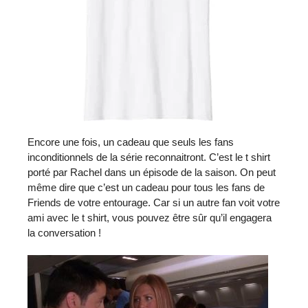
Encore une fois, un cadeau que seuls les fans
inconditionnels de la série reconnaitront. C’est le t shirt
porté par Rachel dans un épisode de la saison. On peut
même dire que c’est un cadeau pour tous les fans de
Friends de votre entourage. Car si un autre fan voit votre
ami avec le t shirt, vous pouvez être sûr qu’il engagera
la conversation !