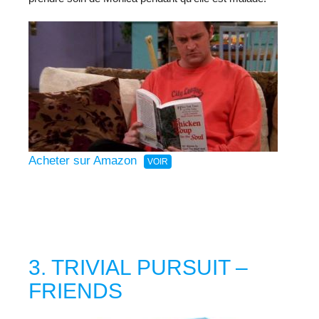
Acheter sur Amazon
3. TRIVIAL PURSUIT –
FRIENDS