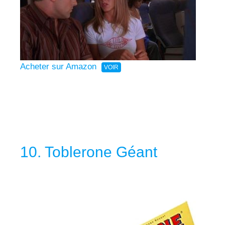
Acheter sur Amazon
10. Toblerone Géant