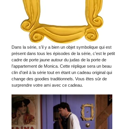
Dans la série, s’il y a bien un objet symbolique qui est
présent dans tous les épisodes de la série, c’est le petit
cadre de porte jaune autour du judas de la porte de
l’appartement de Monica. Cette réplique sera un beau
clin d’œil à la série tout en étant un cadeau original qui
change des goodies traditionnels. Vous êtes sûr de
surprendre votre ami avec ce cadeau.