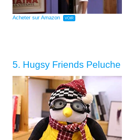
Acheter sur Amazon
5. Hugsy Friends Peluche