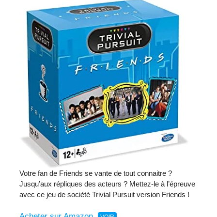
Votre fan de Friends se vante de tout connaitre ?
Jusqu’aux répliques des acteurs ? Mettez-le à l’épreuve
avec ce jeu de société Trivial Pursuit version Friends !
Acheter sur Amazon