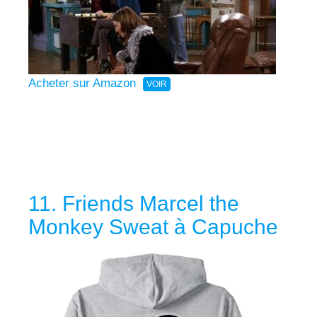
Acheter sur Amazon
11. Friends Marcel the
Monkey Sweat à Capuche