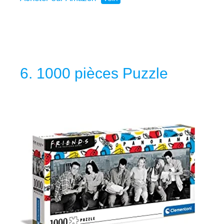
6. 1000 pièces Puzzle