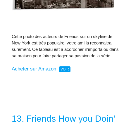
Cette photo des acteurs de Friends sur un skyline de
New York est très populaire, votre ami la reconnaitra
sûrement. Ce tableau est à accrocher n’importa où dans
sa maison pour faire partager sa passion de la série.
Acheter sur Amazon
13. Friends How you Doin’