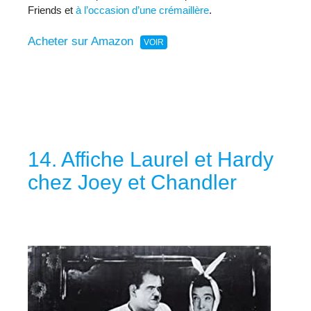
Friends et
à l’occasion d’une crémaillère
.
Acheter sur Amazon
14. Affiche Laurel et Hardy
chez Joey et Chandler