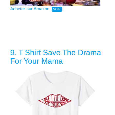
Acheter sur Amazon
9. T Shirt Save The Drama
For Your Mama