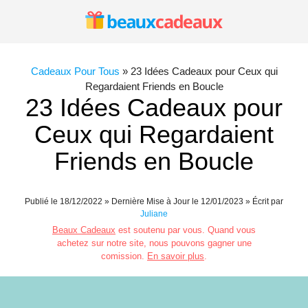
Aller
au
contenu
Cadeaux Pour Tous
»
23 Idées Cadeaux pour Ceux qui
Regardaient Friends en Boucle
23 Idées Cadeaux pour
Ceux qui Regardaient
Friends en Boucle
Publié le
18/12/2022
» Dernière Mise à Jour le 12/01/2023 » Écrit par
Juliane
Beaux Cadeaux
est soutenu par vous. Quand vous
achetez sur notre site, nous pouvons gagner une
comission.
En savoir plus
.