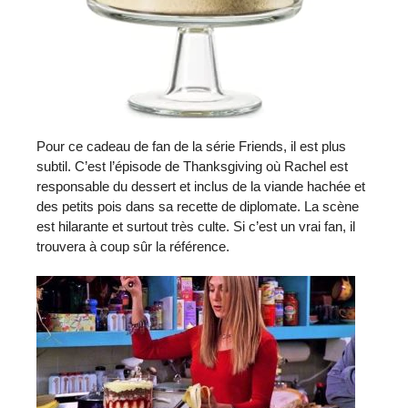
Pour ce cadeau de fan de la série Friends, il est plus
subtil. C’est l’épisode de Thanksgiving où Rachel est
responsable du dessert et inclus de la viande hachée et
des petits pois dans sa recette de diplomate. La scène
est hilarante et surtout très culte. Si c’est un vrai fan, il
trouvera à coup sûr la référence.