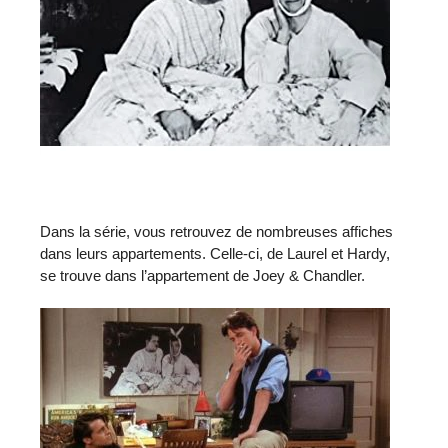
Dans la série, vous retrouvez de nombreuses affiches
dans leurs appartements. Celle-ci, de Laurel et Hardy,
se trouve dans l’appartement de Joey & Chandler.