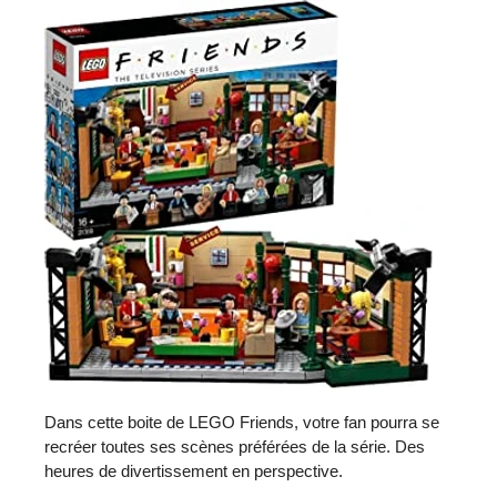
Dans cette boite de LEGO Friends, votre fan pourra se
recréer toutes ses scènes préférées de la série. Des
heures de divertissement en perspective.