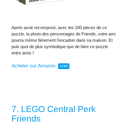
Après avoir recomposé, avec les 100 pièces de ce
puzzle, la photo des personnages de Friends, votre ami
pourra même fièrement l’encadrer dans sa maison. Et
puis quoi de plus symbolique que de faire ce puzzle
entre amis !
Acheter sur Amazon
7. LEGO Central Perk
Friends