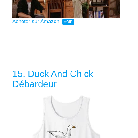
Acheter sur Amazon
15. Duck And Chick
Débardeur