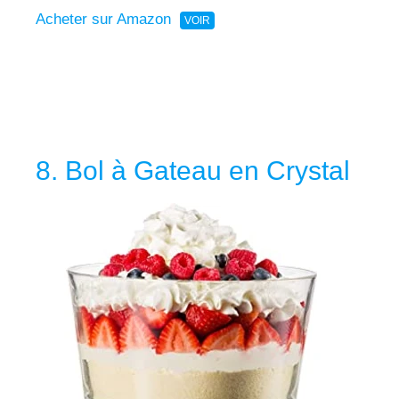
Acheter sur Amazon
8. Bol à Gateau en Crystal