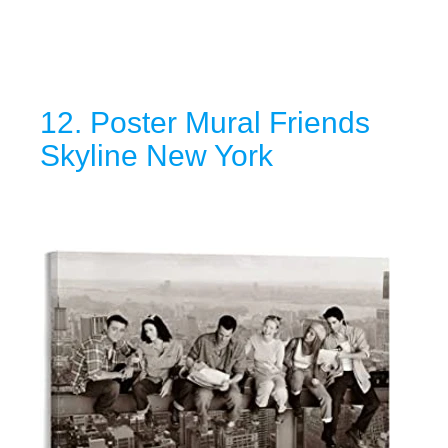
12. Poster Mural Friends
Skyline New York