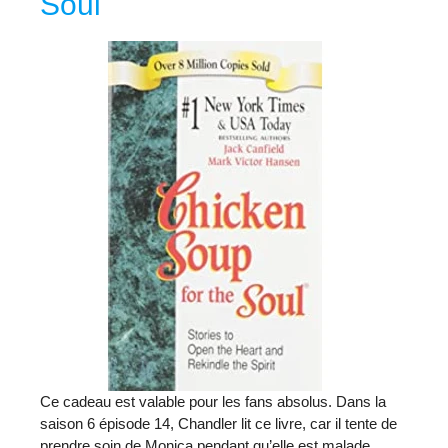
Soul
Ce cadeau est valable pour les fans absolus. Dans la
saison 6 épisode 14, Chandler lit ce livre, car il tente de
prendre soin de Monica pendant qu’elle est malade.