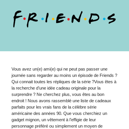
Vous avez un(e) ami(e) qui ne peut pas passer une
journée sans regarder au moins un épisode de Friends ?
Qui connait toutes les répliques de la série ?Vous êtes à
la recherche d’une idée cadeau originale pour la
surprendre ? Ne cherchez plus, vous êtes au bon
endroit ! Nous avons rassemblé une liste de cadeaux
parfaits pour les vrais fans de la célèbre série
américaine des années 90. Que vous cherchiez un
gadget mignon, un vêtement à l’effigie de leur
personnage préféré ou simplement un moyen de