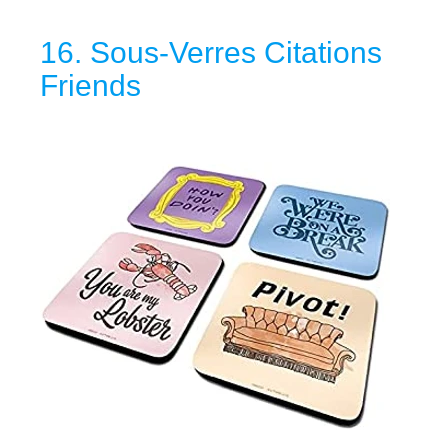
16. Sous-Verres Citations
Friends