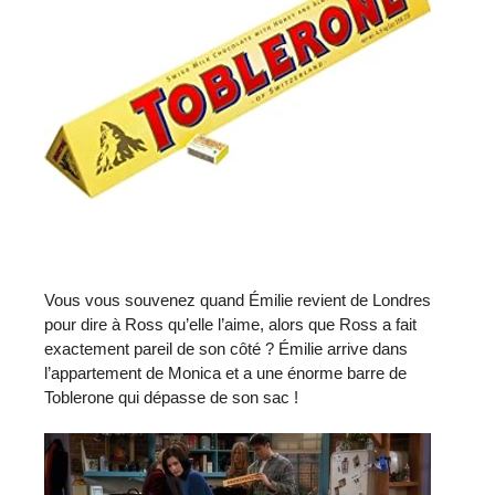
Vous vous souvenez quand Émilie revient de Londres
pour dire à Ross qu’elle l’aime, alors que Ross a fait
exactement pareil de son côté ? Émilie arrive dans
l’appartement de Monica et a une énorme barre de
Toblerone qui dépasse de son sac !