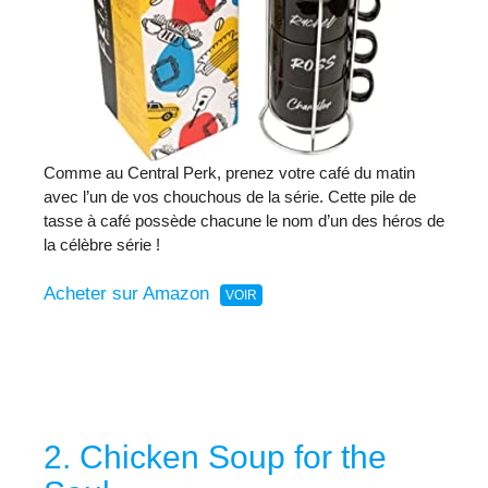
Comme au Central Perk, prenez votre café du matin
avec l’un de vos chouchous de la série. Cette pile de
tasse à café possède chacune le nom d’un des héros de
la célèbre série !
Acheter sur Amazon
2. Chicken Soup for the