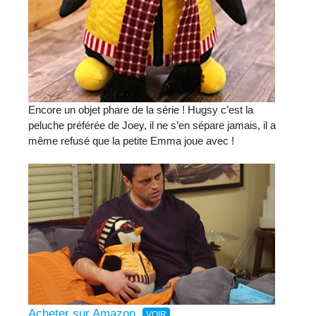
Encore un objet phare de la série ! Hugsy c’est la
peluche préférée de Joey, il ne s’en sépare jamais, il a
même refusé que la petite Emma joue avec !
Acheter sur Amazon